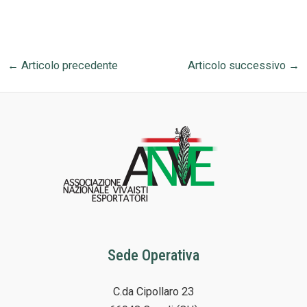
←
Articolo precedente
Articolo successivo
→
Sede Operativa
C.da Cipollaro 23