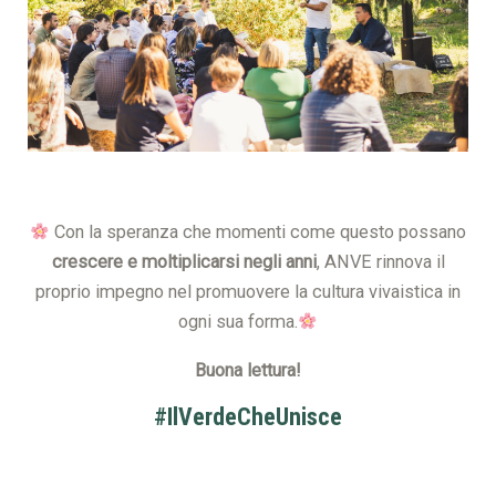
Con la speranza che momenti come questo possano
crescere e moltiplicarsi negli anni
, ANVE rinnova il
proprio impegno nel promuovere la cultura vivaistica in
ogni sua forma.
Buona lettura!
#IlVerdeCheUnisce