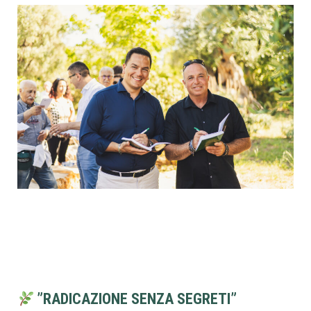
”RADICAZIONE SENZA SEGRETI”