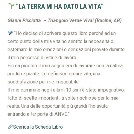
”LA TERRA MI HA DATO LA VITA”
Gianni Pisciotta –
Triangolo Verde Vivai (Bucine, AR)
“Ho deciso di scrivere questo libro perché ad un
certo punto della mia vita ho sentito la necessità di
esternare le mie emozioni e sensazioni provate durante
il mio percorso di vita e di lavoro.
Fin da piccolo il mio sogno era di lavorare con la natura,
produrre piante. Lo definisco creare vita, una
soddisfazione per me impagabile.
Il mio cammino negli ultimi 10 anni è stato impegnativo,
fatto di scelte importanti, a volte rischiose per la mia
realtà. Una delle opportunità più grandi l’ho avuta
entrando a far parte di ANVE.”
Scarica la Scheda Libro