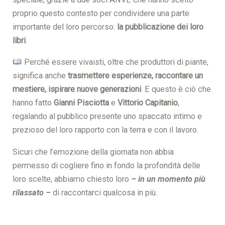
proprio questo contesto per condividere una parte
importante del loro percorso:
la pubblicazione dei loro
libri
.
Perché essere vivaisti, oltre che produttori di piante,
significa anche
trasmettere esperienze, raccontare un
mestiere, ispirare nuove generazioni
. E questo è ciò che
hanno fatto
Gianni Pisciotta
e
Vittorio Capitanio
,
regalando al pubblico presente uno spaccato intimo e
prezioso del loro rapporto con la terra e con il lavoro.
Sicuri che l’emozione della giornata non abbia
permesso di cogliere fino in fondo la profondità delle
loro scelte, abbiamo chiesto loro
– in un momento più
rilassato –
di raccontarci qualcosa in più.