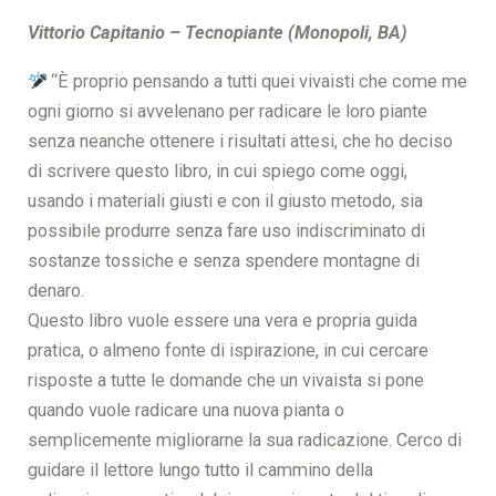
Vittorio Capitanio – Tecnopiante (Monopoli, BA)
“È proprio pensando a tutti quei vivaisti che come me
ogni giorno si avvelenano per radicare le loro piante
senza neanche ottenere i risultati attesi, che ho deciso
di scrivere questo libro, in cui spiego come oggi,
usando i materiali giusti e con il giusto metodo, sia
possibile produrre senza fare uso indiscriminato di
sostanze tossiche e senza spendere montagne di
denaro.
Questo libro vuole essere una vera e propria guida
pratica, o almeno fonte di ispirazione, in cui cercare
risposte a tutte le domande che un vivaista si pone
quando vuole radicare una nuova pianta o
semplicemente migliorarne la sua radicazione. Cerco di
guidare il lettore lungo tutto il cammino della