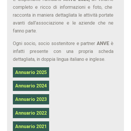
completo e ricco di informazioni e foto, che
racconta in maniera dettagliata le attività portate
avanti dall’associazione e le aziende che ne
fanno parte.
Ogni socio, socio sostenitore e partner
ANVE
è
infatti presente con una propria scheda
dettagliata, in doppia lingua italiano e inglese.
Annuario 2025
Annuario 2024
Annuario 2023
Annuario 2022
Annuario 2021