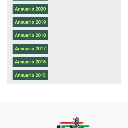
Annuario 2020
Annuario 2019
Annuario 2018
Annuario 2017
Annuario 2016
Annuario 2015