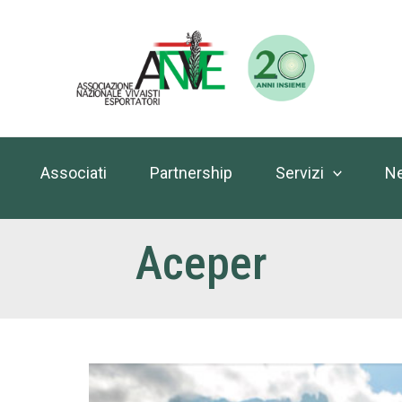
Associati
Partnership
Servizi
N
Aceper