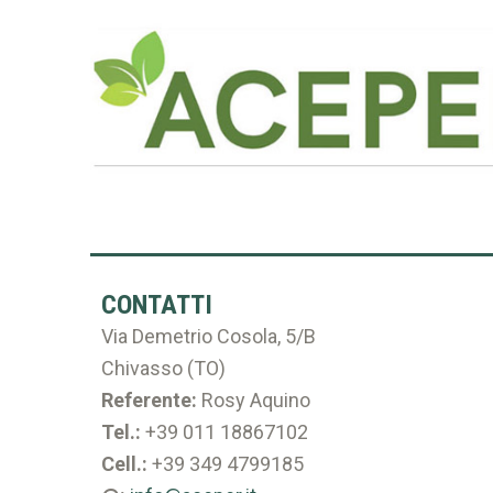
CONTATTI
Via Demetrio Cosola, 5/B
Chivasso (TO)
Referente:
Rosy Aquino
Tel.:
+39 011 18867102
Cell.:
+39 349 4799185