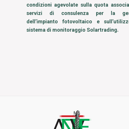
condizioni agevolate sulla quota associat
servizi di consulenza per la ges
dell’impianto fotovoltaico e sull’utiliz
sistema di monitoraggio Solartrading.