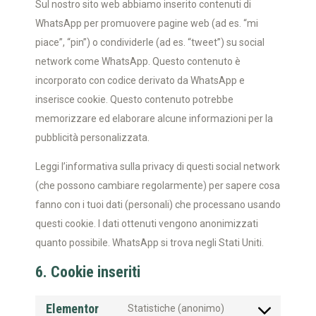
Sul nostro sito web abbiamo inserito contenuti di
WhatsApp per promuovere pagine web (ad es. “mi
piace”, “pin”) o condividerle (ad es. “tweet”) su social
network come WhatsApp. Questo contenuto è
incorporato con codice derivato da WhatsApp e
inserisce cookie. Questo contenuto potrebbe
memorizzare ed elaborare alcune informazioni per la
pubblicità personalizzata.
Leggi l’informativa sulla privacy di questi social network
(che possono cambiare regolarmente) per sapere cosa
fanno con i tuoi dati (personali) che processano usando
questi cookie. I dati ottenuti vengono anonimizzati
quanto possibile. WhatsApp si trova negli Stati Uniti.
6. Cookie inseriti
Elementor
Statistiche (anonimo)