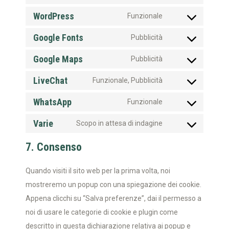
WordPress
Funzionale
Google Fonts
Pubblicità
Google Maps
Pubblicità
LiveChat
Funzionale, Pubblicità
WhatsApp
Funzionale
Varie
Scopo in attesa di indagine
7. Consenso
Quando visiti il sito web per la prima volta, noi
mostreremo un popup con una spiegazione dei cookie.
Appena clicchi su “Salva preferenze”, dai il permesso a
noi di usare le categorie di cookie e plugin come
descritto in questa dichiarazione relativa ai popup e