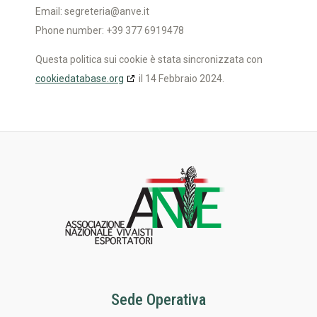
Email:
segreteria@anve.it
Phone number: +39 377 6919478
Questa politica sui cookie è stata sincronizzata con
cookiedatabase.org
il 14 Febbraio 2024.
Sede Operativa