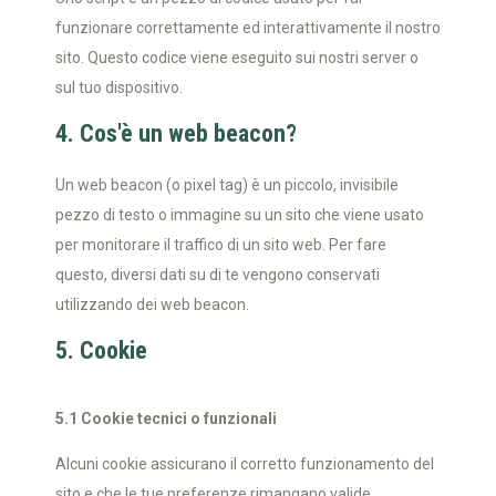
funzionare correttamente ed interattivamente il nostro
sito. Questo codice viene eseguito sui nostri server o
sul tuo dispositivo.
4. Cos'è un web beacon?
Un web beacon (o pixel tag) è un piccolo, invisibile
pezzo di testo o immagine su un sito che viene usato
per monitorare il traffico di un sito web. Per fare
questo, diversi dati su di te vengono conservati
utilizzando dei web beacon.
5. Cookie
5.1 Cookie tecnici o funzionali
Alcuni cookie assicurano il corretto funzionamento del
sito e che le tue preferenze rimangano valide.