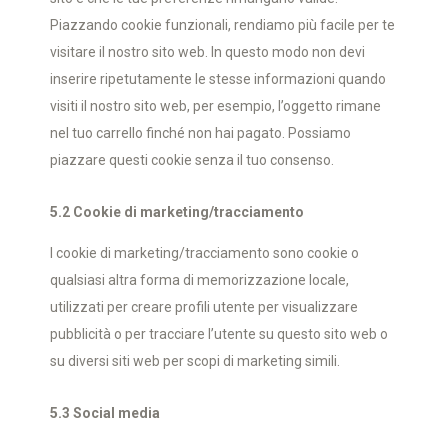
Piazzando cookie funzionali, rendiamo più facile per te
visitare il nostro sito web. In questo modo non devi
inserire ripetutamente le stesse informazioni quando
visiti il nostro sito web, per esempio, l’oggetto rimane
nel tuo carrello finché non hai pagato. Possiamo
piazzare questi cookie senza il tuo consenso.
5.2 Cookie di marketing/tracciamento
I cookie di marketing/tracciamento sono cookie o
qualsiasi altra forma di memorizzazione locale,
utilizzati per creare profili utente per visualizzare
pubblicità o per tracciare l’utente su questo sito web o
su diversi siti web per scopi di marketing simili.
5.3 Social media