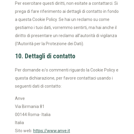
Per esercitare questi diritti, non esitate a contattarci. Si
prega di fare riferimento ai dettagli di contatto in fondo
a questa Cookie Policy. Se hai un reclamo su come
gestiamo i tuoi dati, vorremmo sentirti, ma hai anche il
diritto di presentare un reclamo all’autorità di vigilanza
(l’Autorità per la Protezione dei Dati).
10. Dettagli di contatto
Per domande e/o commenti riguardo la Cookie Policy e
questa dichiarazione, per favore contattaci usando i
seguenti dati di contatto:
Anve
Via Birmania 81
00144 Roma- Italia
Italia
Sito web:
https://www.anve.it