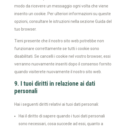
modo da ricevere un messaggio ogni volta che viene
inserito un cookie. Per ulteriori informazioni su queste
opzioni, consultare le istruzioni nella sezione Guida del
tuo browser.
Tieni presente che il nostro sito web potrebbe non
funzionare correttamente se tutti i cookie sono
disabilitati. Se cancelli i cookie nel vostro browser, essi
verranno nuovamente inseriti dopo il consenso fornito
quando visiterete nuovamente il nostro sito web.
9. I tuoi diritti in relazione ai dati
personali
Hai i seguenti diritti relativi ai tuoi dati personali:
Hai il diritto di sapere quando i tuoi dati personali
sono necessari, cosa succede ad essi, quanto a