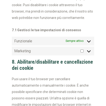
cookie. Puoi disabilitare i cookie attraverso il tuo
browser, ma prendi in considerazione, che il nostro sito
web potrebbe non funzionare più correttamente.
7.1 Gestisci le tue impostazioni di consenso
Funzionale
Sempre attivo
Marketing
8. Abilitare/disabilitare e cancellazione
dei cookie
Puoi usare il tuo browser per cancellare
automaticamente o manualmente i cookie. È anche
possibile specificare che determinati cookie non
possono essere piazzati. Un’altra opzione è quella di
modificare le impostazioni del tuo browser internet in