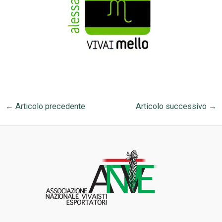
←
Articolo precedente
Articolo successivo
→