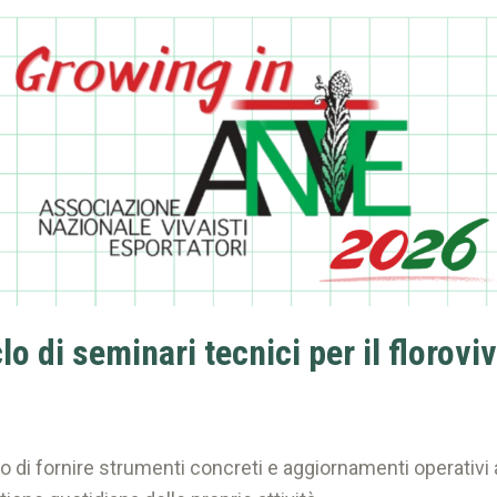
lo di seminari tecnici per il florov
o di fornire strumenti concreti e aggiornamenti operativi a