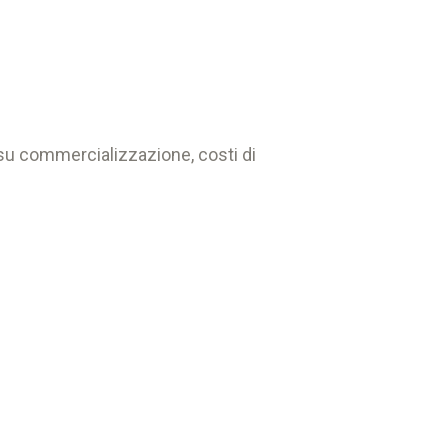
i su commercializzazione, costi di