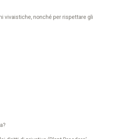
ni vivaistiche, nonché per rispettare gli
ta?