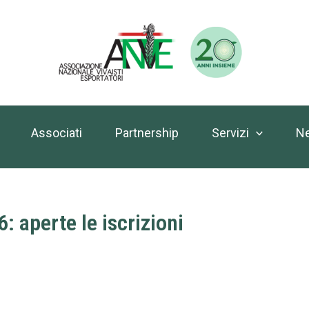
Associati
Partnership
Servizi
N
aperte le iscrizioni