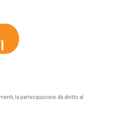
amenti, la partecipazione dà diritto al