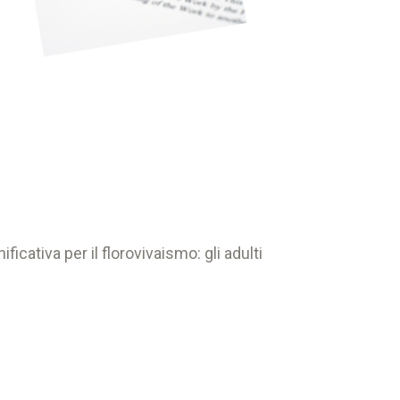
icativa per il florovivaismo: gli adulti