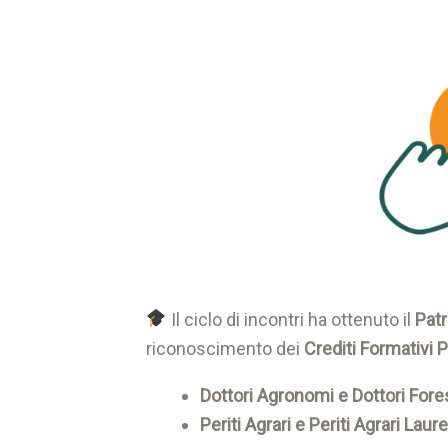
Il ciclo di incontri ha ottenuto il
Pat
riconoscimento dei
Crediti Formativi 
Dottori Agronomi e Dottori Fores
Periti Agrari e Periti Agrari Laure