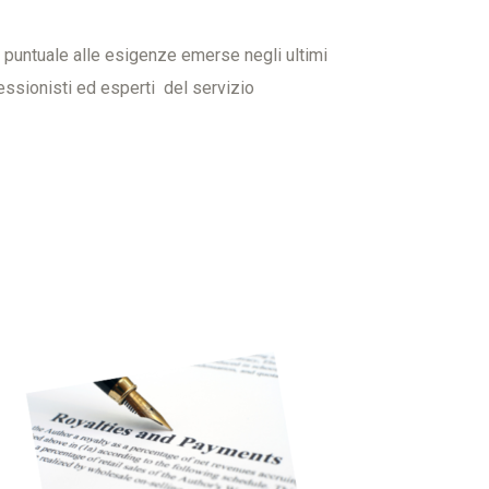
a puntuale alle esigenze emerse negli ultimi
ofessionisti ed esperti del servizio