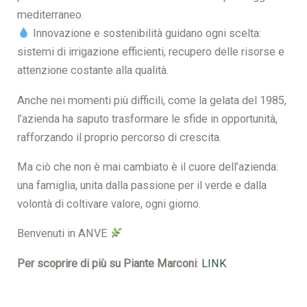
mediterraneo.
Innovazione e sostenibilità guidano ogni scelta:
sistemi di irrigazione efficienti, recupero delle risorse e
attenzione costante alla qualità.
Anche nei momenti più difficili, come la gelata del 1985,
l’azienda ha saputo trasformare le sfide in opportunità,
rafforzando il proprio percorso di crescita.
Ma ciò che non è mai cambiato è il cuore dell’azienda:
una famiglia, unita dalla passione per il verde e dalla
volontà di coltivare valore, ogni giorno.
Benvenuti in ANVE
Per scoprire di più su Piante Marconi
:
LINK