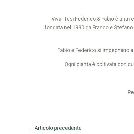
Vivai Tesi Federico & Fabio è una re
fondata nel 1980 da Franco e Stefano T
Fabio e Federico si impegnano a 
Ogni pianta è coltivata con c
Pe
←
Articolo precedente