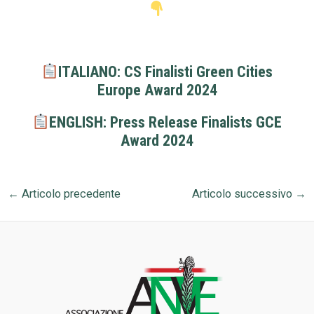
ITALIANO:
CS Finalisti Green Cities
Europe Award 2024
ENGLISH:
Press Release Finalists GCE
Award 2024
←
Articolo precedente
Articolo successivo
→