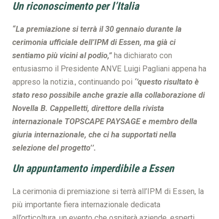
Un riconoscimento per l’Italia
“La premiazione si terrà il 30 gennaio durante la
cerimonia ufficiale dell’IPM di Essen, ma già ci
sentiamo più vicini al podio,”
ha dichiarato con
entusiasmo il Presidente ANVE Luigi Pagliani appena ha
appreso la notizia., continuando poi
‘’questo risultato è
stato reso possibile anche grazie alla collaborazione di
Novella B. Cappelletti, direttore della rivista
internazionale TOPSCAPE PAYSAGE e membro della
giuria internazionale, che ci ha supportati nella
selezione del progetto’’.
Un appuntamento imperdibile a Essen
La cerimonia di premiazione si terrà all’IPM di Essen, la
più importante fiera internazionale dedicata
all’orticoltura, un evento che ospiterà aziende, esperti