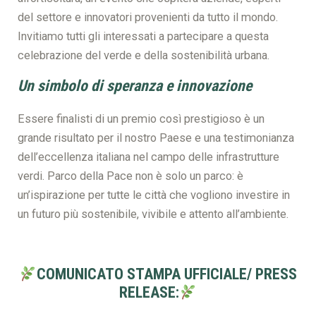
del settore e innovatori provenienti da tutto il mondo.
Invitiamo tutti gli interessati a partecipare a questa
celebrazione del verde e della sostenibilità urbana.
Un simbolo di speranza e innovazione
Essere finalisti di un premio così prestigioso è un
grande risultato per il nostro Paese e una testimonianza
dell’eccellenza italiana nel campo delle infrastrutture
verdi. Parco della Pace non è solo un parco: è
un’ispirazione per tutte le città che vogliono investire in
un futuro più sostenibile, vivibile e attento all’ambiente.
COMUNICATO STAMPA UFFICIALE/ PRESS
RELEASE: