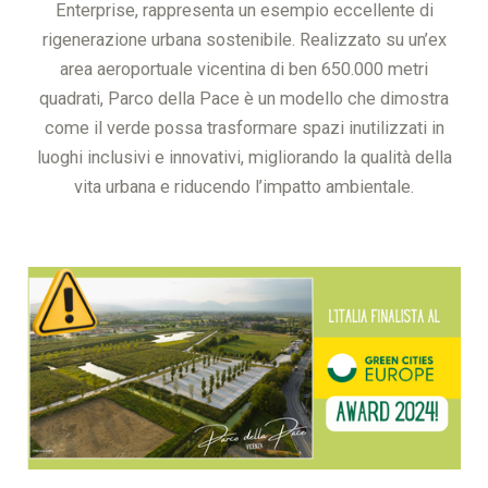
Enterprise, rappresenta un esempio eccellente di
rigenerazione urbana sostenibile. Realizzato su un’ex
area aeroportuale vicentina di ben 650.000 metri
quadrati, Parco della Pace è un modello che dimostra
come il verde possa trasformare spazi inutilizzati in
luoghi inclusivi e innovativi, migliorando la qualità della
vita urbana e riducendo l’impatto ambientale.