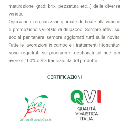
maturazione, gradi brix, pezzatura etc…) delle diverse
varietà.
Ogni anno si organizzano giornate dedicate alla visione
e promozione varietale di drupacee. Sempre attivi sui
social per tenere sempre aggiornati tutti sulle novità.
Tutte le lavorazioni in campo e i trattamenti fitosanitari
sono registrati su programmi gestionali ad hoc per
avere il 100% della tracciabilità del prodotto.
CERTIFICAZIONI