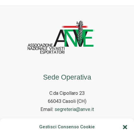
Sede Operativa
C.da Cipollaro 23
66043 Casoli (CH)
Email:
segreteria@anve.it
Gestisci Consenso Cookie