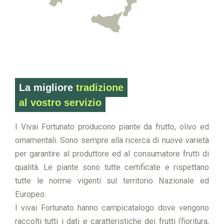
La migliore
tradizione
al vostro servizio
I Vivai Fortunato producono piante da frutto, olivo ed
ornamentali. Sono sempre alla ricerca di nuove varietà
per garantire al produttore ed al consumatore frutti di
qualità. Le piante sono tutte certificate e rispettano
tutte le norme vigenti sul territorio Nazionale ed
Europeo.
I vivai Fortunato hanno campicatalogo dove vengono
raccolti tutti i dati e caratteristiche dei frutti (fioritura,